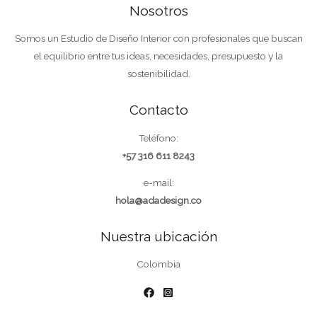
Nosotros
Somos un Estudio de Diseño Interior con profesionales que buscan
el equilibrio entre tus ideas, necesidades, presupuesto y la
sostenibilidad.
Contacto
Teléfono:
+57 316 611 8243
e-mail:
hola@adadesign.co
Nuestra ubicación
Colombia