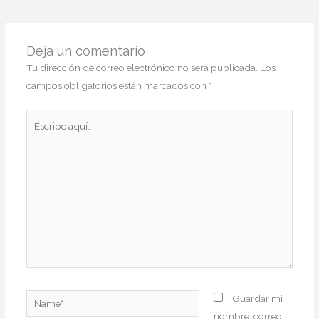
Deja un comentario
Tu dirección de correo electrónico no será publicada.
Los
campos obligatorios están marcados con
*
Escribe
aquí...
Name*
Guardar mi
nombre, correo