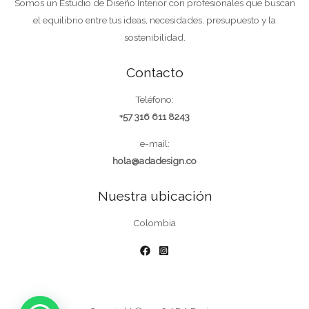
Somos un Estudio de Diseño Interior con profesionales que buscan
el equilibrio entre tus ideas, necesidades, presupuesto y la
sostenibilidad.
Contacto
Teléfono:
+57 316 611 8243
e-mail:
hola@adadesign.co
Nuestra ubicación
Colombia