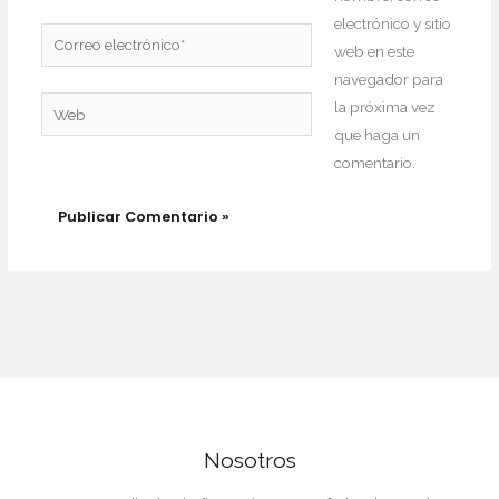
electrónico y sitio
Correo
web en este
electrónico*
navegador para
Web
la próxima vez
que haga un
comentario.
Nosotros